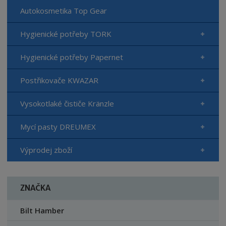
Autokosmetika Top Gear
Hygienické potřeby TORK
Hygienické potřeby Papernet
Postřikovače KWAZAR
Vysokotlaké čističe Kränzle
Mycí pasty DREUMEX
Výprodej zboží
ZNAČKA
Bilt Hamber