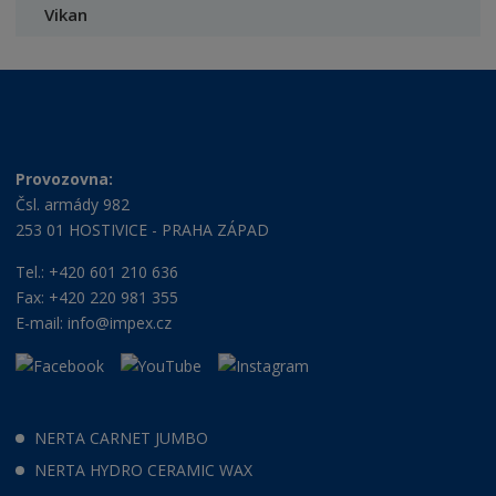
Vikan
Provozovna:
Čsl. armády 982
253 01 HOSTIVICE - PRAHA ZÁPAD
Tel.: +420 601 210 636
Fax: +420 220 981 355
E-mail:
info@impex.cz
NERTA CARNET JUMBO
NERTA HYDRO CERAMIC WAX