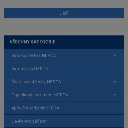
Další
VŠECHNY KATEGORIE
Autokosmetika NERTA
Automyčka NERTA
Čisticí prostředky NERTA
Doplňkový sortiment NERTA
Aplikační zařízení NERTA
Dávkovací zařízení