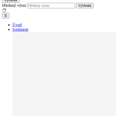
Vyhledat
Hledaný výraz
Vyhledat
☰
Úvod
Sortiment