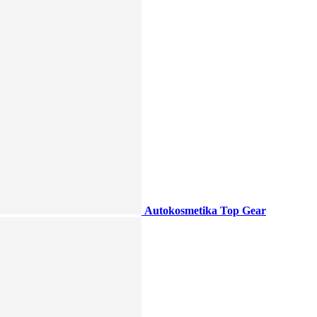
Autokosmetika Top Gear