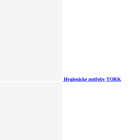
Hygienické potřeby TORK