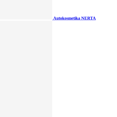
Autokosmetika NERTA