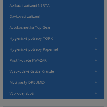
Aplikační zařízení NERTA
Dávkovací zařízení
Autokosmetika Top Gear
Hygienické potřeby TORK
Hygienické potřeby Papernet
Postřikovače KWAZAR
Vysokotlaké čističe Kränzle
Mycí pasty DREUMEX
Výprodej zboží