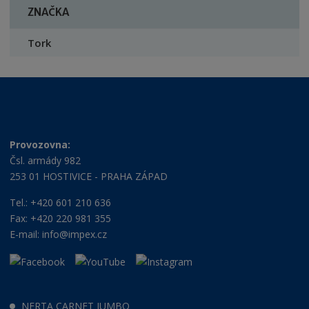
ZNAČKA
Tork
Provozovna:
Čsl. armády 982
253 01 HOSTIVICE - PRAHA ZÁPAD
Tel.: +420 601 210 636
Fax: +420 220 981 355
E-mail:
info@impex.cz
NERTA CARNET JUMBO