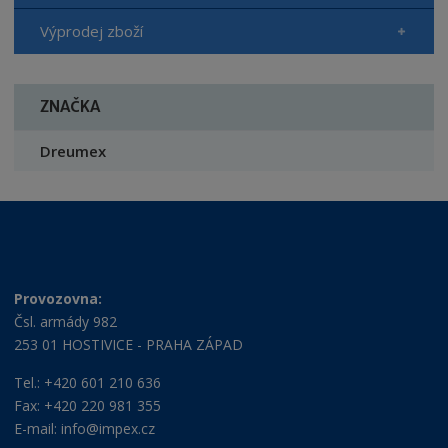
Výprodej zboží
ZNAČKA
Dreumex
Provozovna:
Čsl. armády 982
253 01 HOSTIVICE - PRAHA ZÁPAD
Tel.: +420 601 210 636
Fax: +420 220 981 355
E-mail:
info@impex.cz