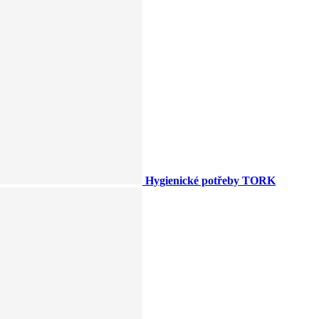
Hygienické potřeby TORK