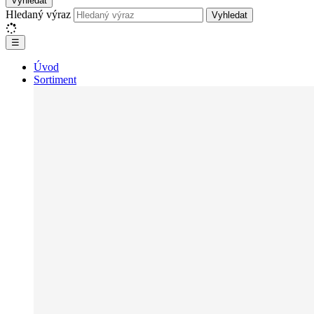
Vyhledat
Hledaný výraz
Vyhledat
☰
Úvod
Sortiment