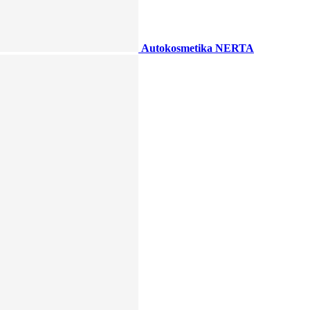
Autokosmetika NERTA