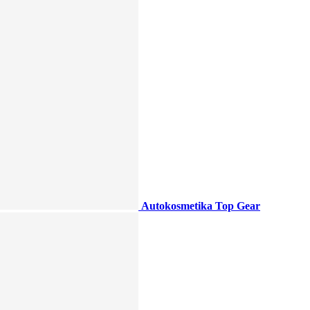
Autokosmetika Top Gear