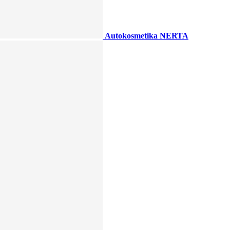
Autokosmetika NERTA