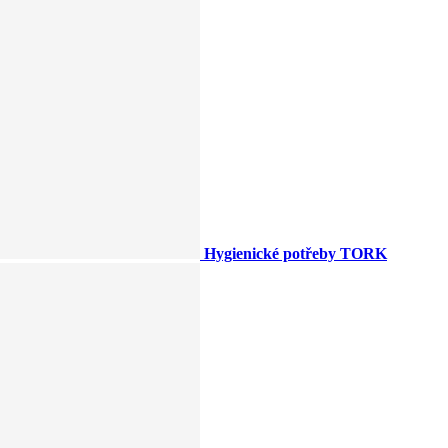
Hygienické potřeby TORK