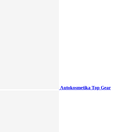
Autokosmetika Top Gear