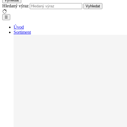
Vyhledat
Hledaný výraz
Vyhledat
☰
Úvod
Sortiment