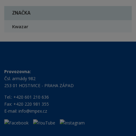
ZNAČKA
Kwazar
Provozovna:
Čsl. armády 982
253 01 HOSTIVICE - PRAHA ZÁPAD
Tel.: +420 601 210 636
Fax: +420 220 981 355
E-mail:
info@impex.cz