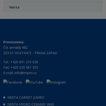
Nerta
Provozovna:
Čsl. armády 982
253 01 HOSTIVICE - PRAHA ZÁPAD
Tel.: +420 601 210 636
Fax: +420 220 981 355
E-mail:
info@impex.cz
NERTA CARNET JUMBO
NERTA HYDRO CERAMIC WAX