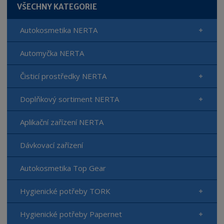
VŠECHNY KATEGORIE
Autokosmetika NERTA
Automyčka NERTA
Čisticí prostředky NERTA
Doplňkový sortiment NERTA
Aplikační zařízení NERTA
Dávkovací zařízení
Autokosmetika Top Gear
Hygienické potřeby TORK
Hygienické potřeby Papernet