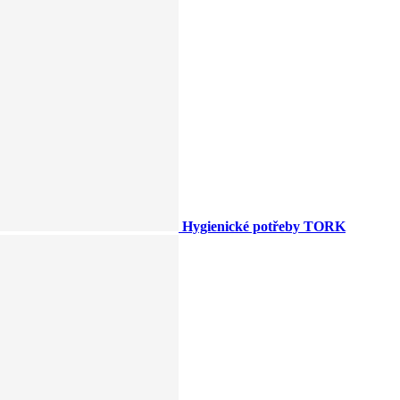
Hygienické potřeby TORK