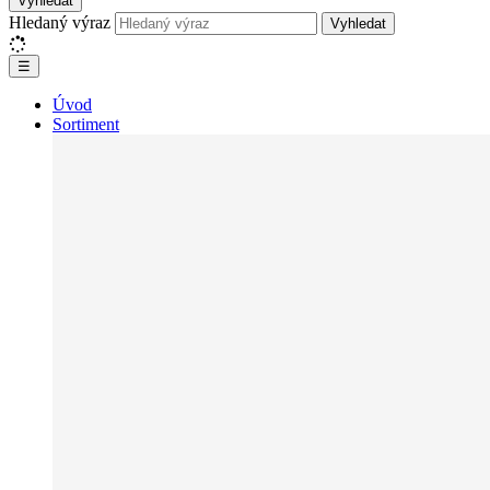
Vyhledat
Hledaný výraz
Vyhledat
☰
Úvod
Sortiment