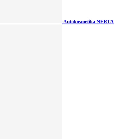
Autokosmetika NERTA