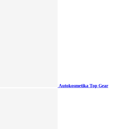
Autokosmetika Top Gear