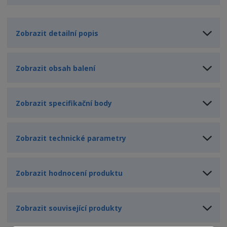
Zobrazit detailní popis
Zobrazit obsah balení
Zobrazit specifikační body
Zobrazit technické parametry
Zobrazit hodnocení produktu
Zobrazit související produkty