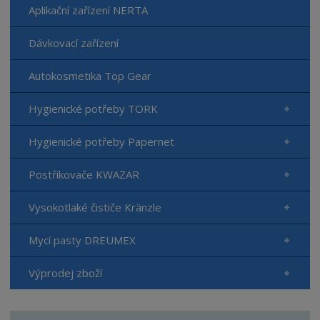
Aplikační zařízení NERTA
Dávkovací zařízení
Autokosmetika Top Gear
Hygienické potřeby TORK
Hygienické potřeby Papernet
Postřikovače KWAZAR
Vysokotlaké čističe Kränzle
Mycí pasty DREUMEX
Výprodej zboží