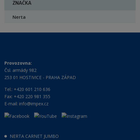
ZNAČKA
Nerta
Provozovna:
Čsl. armády 982
253 01 HOSTIVICE - PRAHA ZÁPAD
Tel.: +420 601 210 636
Fax: +420 220 981 355
E-mail:
info@impex.cz
NERTA CARNET JUMBO