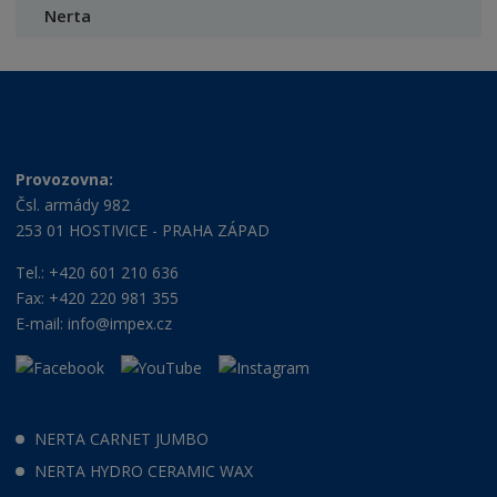
Nerta
Provozovna:
Čsl. armády 982
253 01 HOSTIVICE - PRAHA ZÁPAD
Tel.: +420 601 210 636
Fax: +420 220 981 355
E-mail:
info@impex.cz
NERTA CARNET JUMBO
NERTA HYDRO CERAMIC WAX