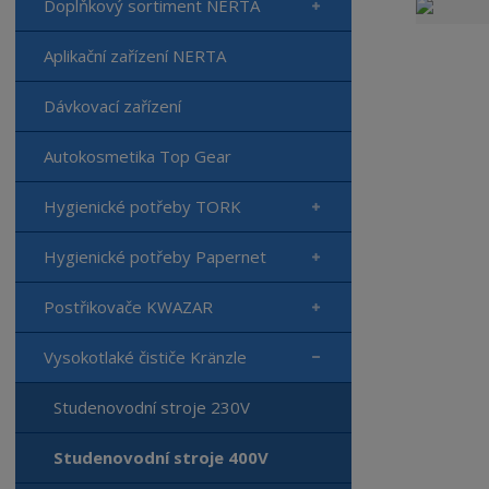
Doplňkový sortiment NERTA
Aplikační zařízení NERTA
Dávkovací zařízení
Autokosmetika Top Gear
Hygienické potřeby TORK
Hygienické potřeby Papernet
Postřikovače KWAZAR
Vysokotlaké čističe Kränzle
Studenovodní stroje 230V
Studenovodní stroje 400V