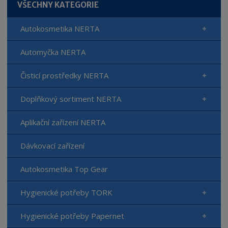
VŠECHNY KATEGORIE
Autokosmetika NERTA
Automyčka NERTA
Čisticí prostředky NERTA
Doplňkový sortiment NERTA
Aplikační zařízení NERTA
Dávkovací zařízení
Autokosmetika Top Gear
Hygienické potřeby TORK
Hygienické potřeby Papernet