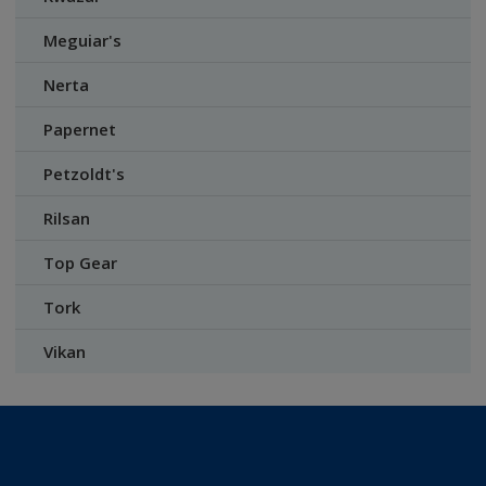
Meguiar's
Nerta
Papernet
Petzoldt's
Rilsan
Top Gear
Tork
Vikan