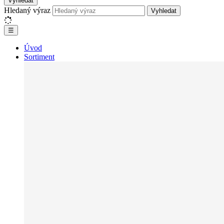
Vyhledat
Hledaný výraz
Vyhledat
☰
Úvod
Sortiment