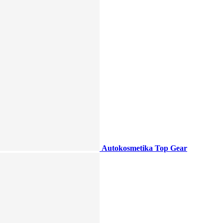
Autokosmetika Top Gear