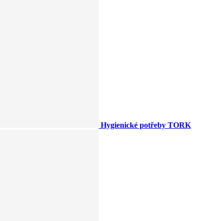
Hygienické potřeby TORK