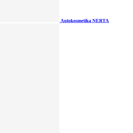
Autokosmetika NERTA