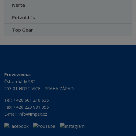
Nerta
Petzoldt's
Top Gear
Provozovna:
Čsl. armády 982
253 01 HOSTIVICE - PRAHA ZÁPAD
Tel.: +420 601 210 636
Fax: +420 220 981 355
E-mail:
info@impex.cz