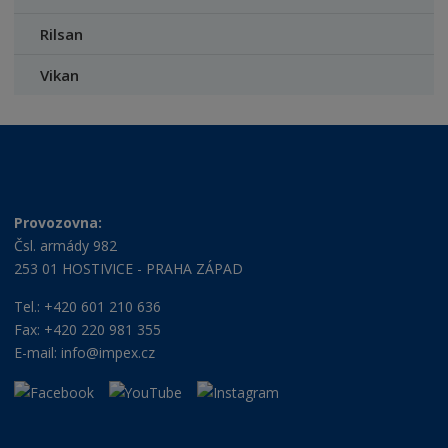
Rilsan
Vikan
Provozovna:
Čsl. armády 982
253 01 HOSTIVICE - PRAHA ZÁPAD
Tel.: +420 601 210 636
Fax: +420 220 981 355
E-mail:
info@impex.cz