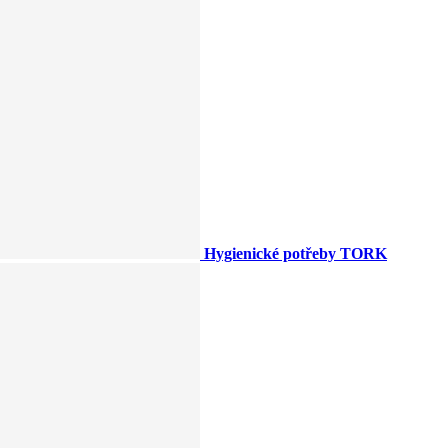
Hygienické potřeby TORK