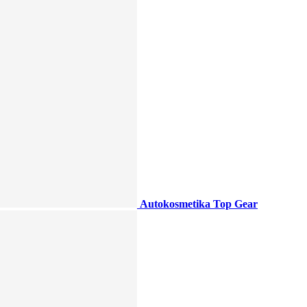
Autokosmetika Top Gear