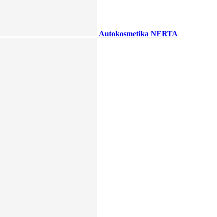
Autokosmetika NERTA