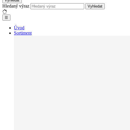
Vyhledat
Hledaný výraz
Vyhledat
☰
Úvod
Sortiment