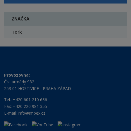
ZNAČKA
Tork
Provozovna:
Čsl. armády 982
253 01 HOSTIVICE - PRAHA ZÁPAD
Tel.: +420 601 210 636
Fax: +420 220 981 355
E-mail:
info@impex.cz