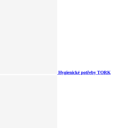
Hygienické potřeby TORK