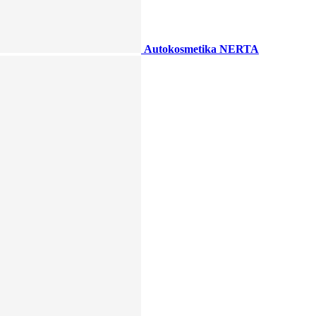
Autokosmetika NERTA