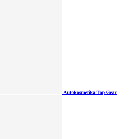
Autokosmetika Top Gear