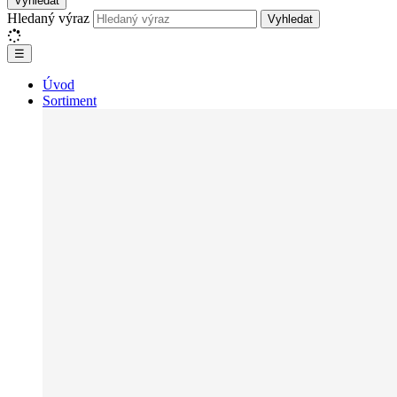
Vyhledat
Hledaný výraz
Vyhledat
☰
Úvod
Sortiment