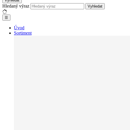
Vyhledat
Hledaný výraz
Vyhledat
☰
Úvod
Sortiment