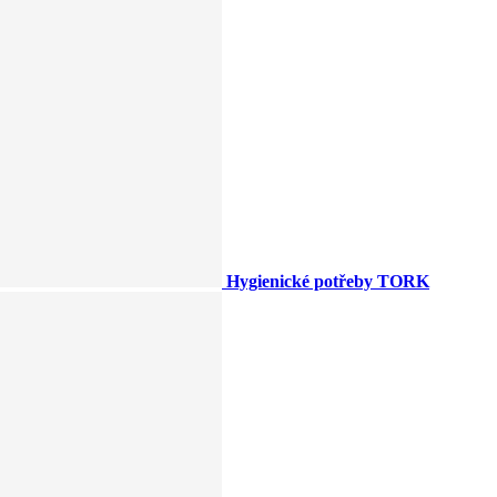
Hygienické potřeby TORK