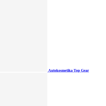
Autokosmetika Top Gear