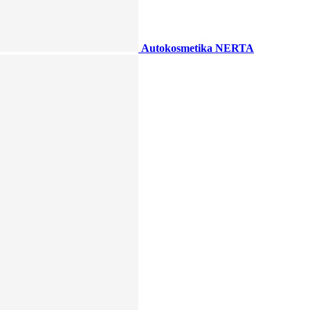
Autokosmetika NERTA