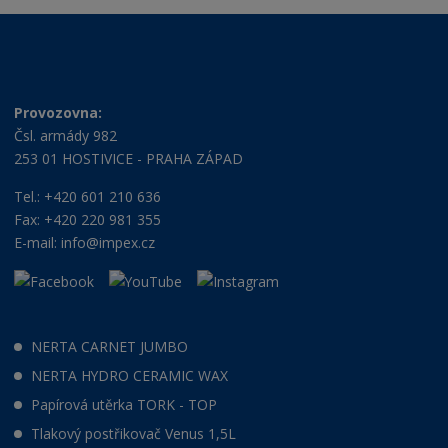
Provozovna:
Čsl. armády 982
253 01 HOSTIVICE - PRAHA ZÁPAD
Tel.: +420 601 210 636
Fax: +420 220 981 355
E-mail:
info@impex.cz
NERTA CARNET JUMBO
NERTA HYDRO CERAMIC WAX
Papírová utěrka TORK - TOP
Tlakový postřikovač Venus 1,5L