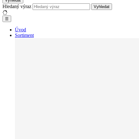
Vyhledat
Hledaný výraz
Vyhledat
☰
Úvod
Sortiment