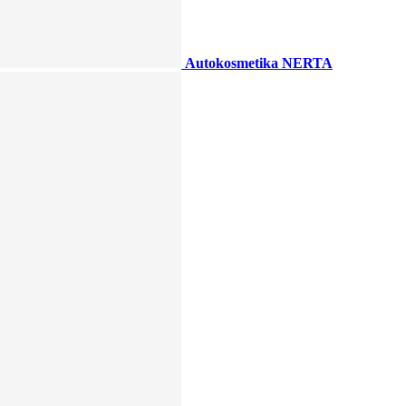
Autokosmetika NERTA