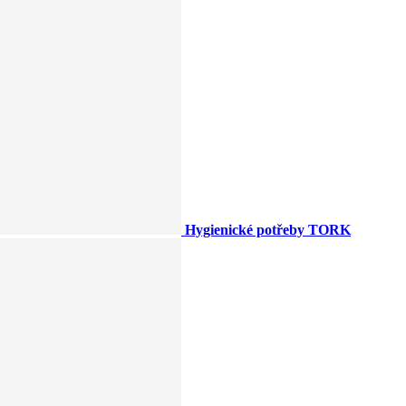
Hygienické potřeby TORK