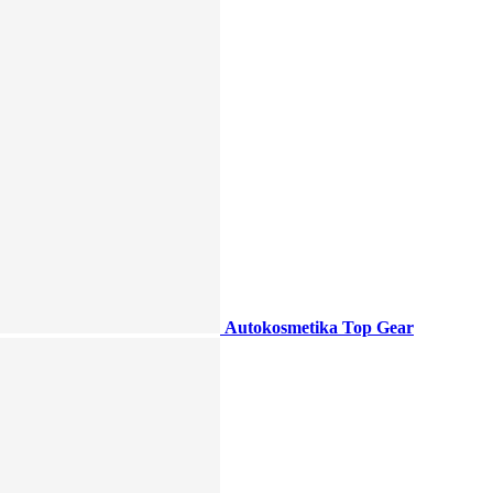
Autokosmetika Top Gear