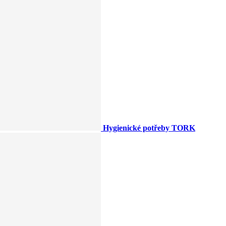
Hygienické potřeby TORK