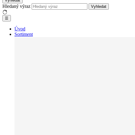
Vyhledat
Hledaný výraz
Vyhledat
☰
Úvod
Sortiment