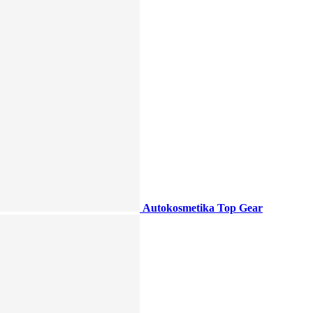
Autokosmetika Top Gear