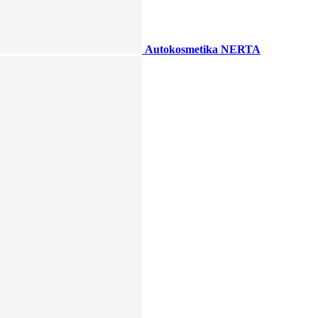
Autokosmetika NERTA