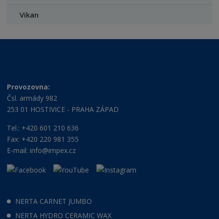
Vikan
Provozovna:
Čsl. armády 982
253 01 HOSTIVICE - PRAHA ZÁPAD
Tel.: +420 601 210 636
Fax: +420 220 981 355
E-mail:
info@impex.cz
NERTA CARNET JUMBO
NERTA HYDRO CERAMIC WAX