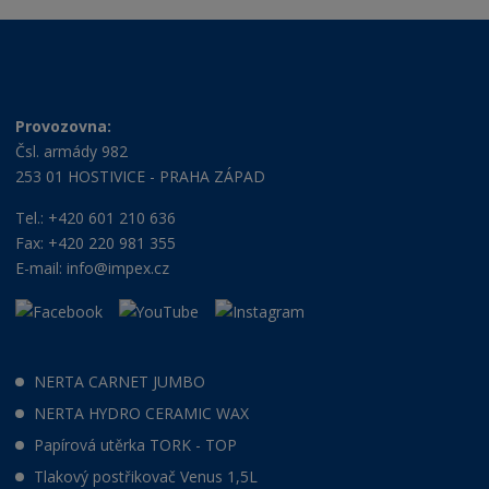
Provozovna:
Čsl. armády 982
253 01 HOSTIVICE - PRAHA ZÁPAD
Tel.: +420 601 210 636
Fax: +420 220 981 355
E-mail:
info@impex.cz
NERTA CARNET JUMBO
NERTA HYDRO CERAMIC WAX
Papírová utěrka TORK - TOP
Tlakový postřikovač Venus 1,5L