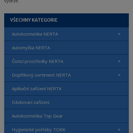
výdrže.
VŠECHNY KATEGORIE
Autokosmetika NERTA
Automyčka NERTA
Čisticí prostředky NERTA
Doplňkový sortiment NERTA
Aplikační zařízení NERTA
Dávkovací zařízení
Autokosmetika Top Gear
Hygienické potřeby TORK