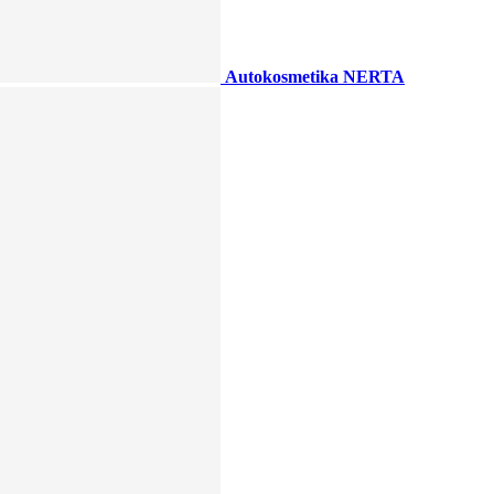
Autokosmetika NERTA