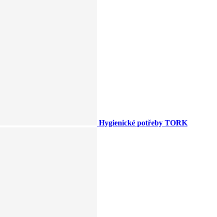
Hygienické potřeby TORK