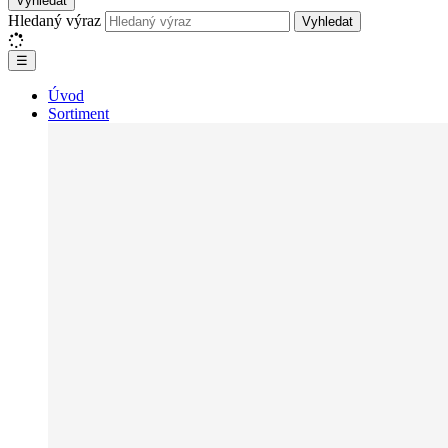
Vyhledat
Hledaný výraz
Vyhledat
☰
Úvod
Sortiment