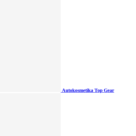
Autokosmetika Top Gear