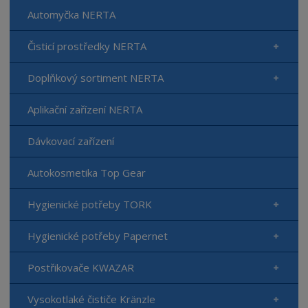
Automyčka NERTA
Čisticí prostředky NERTA
Doplňkový sortiment NERTA
Aplikační zařízení NERTA
Dávkovací zařízení
Autokosmetika Top Gear
Hygienické potřeby TORK
Hygienické potřeby Papernet
Postřikovače KWAZAR
Vysokotlaké čističe Kränzle