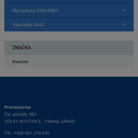
Mycí pasty DREUMEX
Výprodej zboží
ZNAČKA
Kwazar
Provozovna:
Čsl. armády 982
253 01 HOSTIVICE - PRAHA ZÁPAD
Tel.: +420 601 210 636