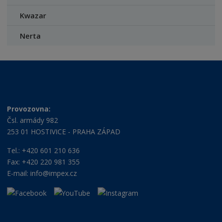
Kwazar
Nerta
Provozovna:
Čsl. armády 982
253 01 HOSTIVICE - PRAHA ZÁPAD
Tel.: +420 601 210 636
Fax: +420 220 981 355
E-mail:
info@impex.cz